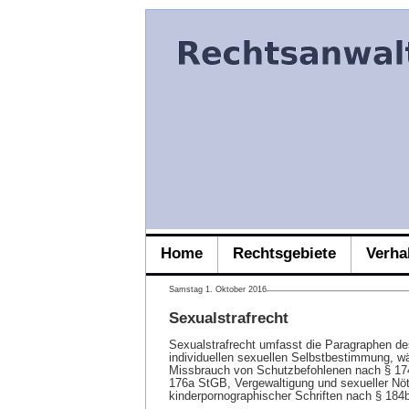
Home
Rechtsgebiete
Verha
Samstag 1. Oktober 2016
Sexualstrafrecht
Sexualstrafrecht umfasst die Paragraphen de
individuellen sexuellen Selbstbestimmung, w
Missbrauch von Schutzbefohlenen nach § 1
176a StGB, Vergewaltigung und sexueller Nöt
kinderpornographischer Schriften nach § 184