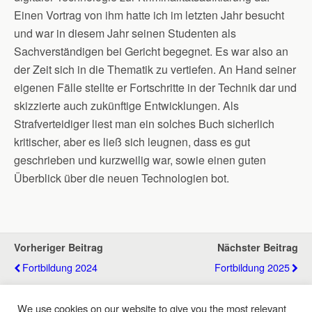
Einen Vortrag von ihm hatte ich im letzten Jahr besucht
und war in diesem Jahr seinen Studenten als
Sachverständigen bei Gericht begegnet. Es war also an
der Zeit sich in die Thematik zu vertiefen. An Hand seiner
eigenen Fälle stellte er Fortschritte in der Technik dar und
skizzierte auch zukünftige Entwicklungen. Als
Strafverteidiger liest man ein solches Buch sicherlich
kritischer, aber es ließ sich leugnen, dass es gut
geschrieben und kurzweilig war, sowie einen guten
Überblick über die neuen Technologien bot.
Vorheriger Beitrag
Nächster Beitrag
Fortbildung 2024
Fortbildung 2025
We use cookies on our website to give you the most relevant