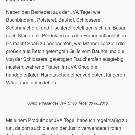
Neben den Betrieben aus der JVA Tegel wie
Buchbinderei, Polsterei, Bauhof, Schlosserei,
Schuhmacherei und Tischlerei beteiligen sich am Basar
auch Stände mit Produkten aus den Frauenhaftanstalten.
Es macht Spaß zu beobachten, wie Männer speziell die
großen aus Beton gefertigten Grills vom Bauhof und die
von der Schlosserei gefertigten Räucherofen ausgiebig
mustern, während Frauen im JVA Shop die
handgefertigten Handtaschen einer verliebten, längeren
Würdigung unterziehen.
Sommerbasar des JVA Shop Tegel 03.08.2013
Mit einem Produkt der JVA Tegel habe ich regelmäßig zu
tun, da dort auch die von der Justiz verwendeten roten