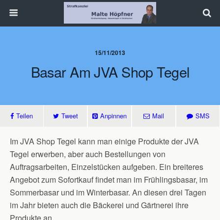
15/11/2013
Basar Am JVA Shop Tegel
Teilen
Tweet
Anpinnen
Mail
SMS
Im JVA Shop Tegel kann man einige Produkte der JVA
Tegel erwerben, aber auch Bestellungen von
Auftragsarbeiten, Einzelstücken aufgeben. Ein breiteres
Angebot zum Sofortkauf findet man im Frühlingsbasar, im
Sommerbasar und im Winterbasar. An diesen drei Tagen
im Jahr bieten auch die Bäckerei und Gärtnerei ihre
Produkte an.