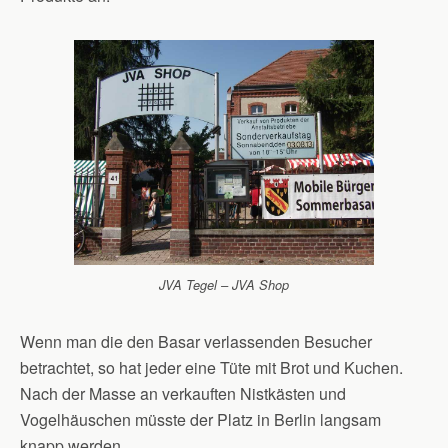
JVA Tegel – JVA Shop
Wenn man die den Basar verlassenden Besucher
betrachtet, so hat jeder eine Tüte mit Brot und Kuchen.
Nach der Masse an verkauften Nistkästen und
Vogelhäuschen müsste der Platz in Berlin langsam
knapp werden.