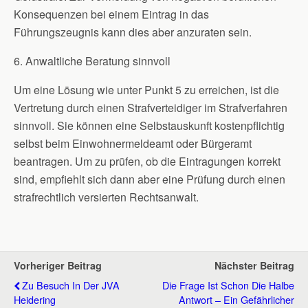
Konsequenzen bei einem Eintrag in das
Führungszeugnis kann dies aber anzuraten sein.
6. Anwaltliche Beratung sinnvoll
Um eine Lösung wie unter Punkt 5 zu erreichen, ist die
Vertretung durch einen Strafverteidiger im Strafverfahren
sinnvoll. Sie können eine Selbstauskunft kostenpflichtig
selbst beim Einwohnermeldeamt oder Bürgeramt
beantragen. Um zu prüfen, ob die Eintragungen korrekt
sind, empfiehlt sich dann aber eine Prüfung durch einen
strafrechtlich versierten Rechtsanwalt.
Vorheriger Beitrag
Nächster Beitrag
Zu Besuch In Der JVA
Die Frage Ist Schon Die Halbe
Heidering
Antwort – Ein Gefährlicher