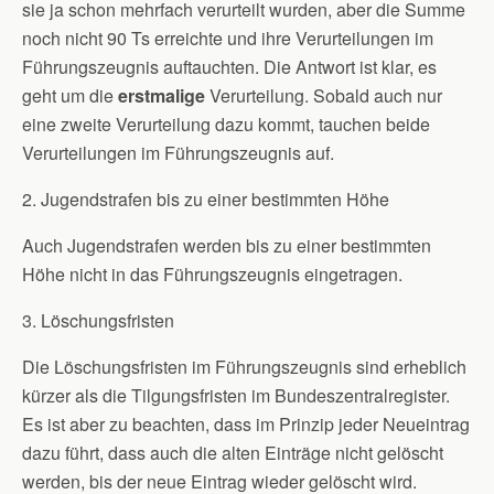
sie ja schon mehrfach verurteilt wurden, aber die Summe
noch nicht 90 Ts erreichte und ihre Verurteilungen im
Führungszeugnis auftauchten. Die Antwort ist klar, es
geht um die
erstmalige
Verurteilung. Sobald auch nur
eine zweite Verurteilung dazu kommt, tauchen beide
Verurteilungen im Führungszeugnis auf.
2. Jugendstrafen bis zu einer bestimmten Höhe
Auch Jugendstrafen werden bis zu einer bestimmten
Höhe nicht in das Führungszeugnis eingetragen.
3. Löschungsfristen
Die Löschungsfristen im Führungszeugnis sind erheblich
kürzer als die Tilgungsfristen im Bundeszentralregister.
Es ist aber zu beachten, dass im Prinzip jeder Neueintrag
dazu führt, dass auch die alten Einträge nicht gelöscht
werden, bis der neue Eintrag wieder gelöscht wird.