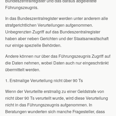
Bundeszentralregister und das daraus abgeleitete
Führungszeugnis.
In das Bundeszentralregister werden unter anderem alle
strafgerichtlichen Verurteilungen aufgenommen.
Unbegrenzten Zugriff auf das Bundeszentralregister
haben aber neben Gerichten und der Staatsanwaltschaft
nur einige spezielle Behörden.
Andere können nur über das Führungszeugnis Zugriff auf
die Daten nehmen, wobei Daten auch nur eingeschränkt
übermittelt werden.
1. Erstmalige Verurteilung nicht über 90 Ts
Wenn der Verurteilte erstmalig zu einer Geldstrafe von
nicht über 90 Ts verurteilt wurde, wird diese Verurteilung
nicht in das Führungszeugnis aufgenommen. In
Beratungen wunderten sich manche Fragesteller, dass