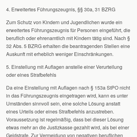
4. Erweitertes Führungszeugnis, §§ 30a, 31 BZRG
Zum Schutz von Kindern und Jugendlichen wurde ein
erweitertes Führungszeugnis für Personen eingeführt, die
beruflich oder ehrenamtlich mit Kindern tätig sind. Nach §
32 Abs. 5 BZRG erhalten die beantragenden Stellen eine
Auskunft mit erheblich weniger Einschränkungen.
5. Einstellung mit Auflagen anstelle einer Verurteilung
oder eines Strafbefehls
Da eine Einstellung mit Auflagen nach § 153a StPO nicht
in das Führungszeugnis eingetragen wird, kann es unter
Umständen sinnvoll sein, eine solche Lösung anstatt
eines Urteils oder eines Strafbefehls anzustreben.
Voraussetzung ist regelmäßig, dass bei dieser Lösung
etwas mehr an die Justizkasse gezahlt wird, als bei einer
Geldstrafe. Zur Vermeidung von negativen beruflichen