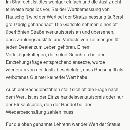
Im Strafrecht ist dies weniger einfach und die Justiz geht
teilweise regellos vor. Bei der Wertbemessung von
Rauschgift wird der Wert bei der Strafzumessung äußerst
großzügig gehandhabt. Die Gerichte nehmen einen oft
überhöhten Straßenverkaufspreis an und übersehen,
dass Zahlungsausfälle und Verluste von Teilmengen für
jeden Dealer zum Leben gehören. Einem
Verteidigerkollegen, der seine Gebühren bei der
Einziehungsfrage entsprechend ansetzte, wurde
wiederum von der Justiz bescheinigt, dass Rauschgift als
verbotenes Gut hier keinerlei Wert habe.
Auch bei Sachdiebstählen stellt sich oft die Frage nach
dem Wert. Ist es der Einzelhandelsverkaufspreis oder nur
der Einkaufspreis, den der Handel bei der
Wiederbeschaffung zahlen muss.
Für die oben genannte Lehrerin war der Wert der Statue