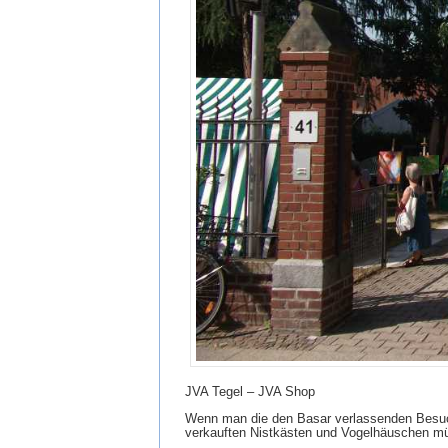
JVA Tegel – JVA Shop
Wenn man die den Basar verlassenden Besuch
verkauften Nistkästen und Vogelhäuschen mü