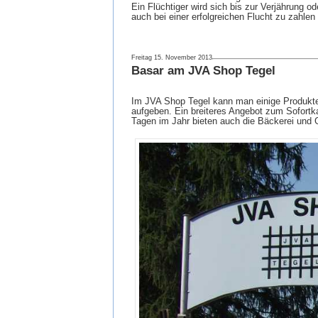
Ein Flüchtiger wird sich bis zur Verjährung
auch bei einer erfolgreichen Flucht zu zahlen 
Freitag 15. November 2013
Basar am JVA Shop Tegel
Im JVA Shop Tegel kann man einige Produkte 
aufgeben. Ein breiteres Angebot zum Sofortk
Tagen im Jahr bieten auch die Bäckerei und G