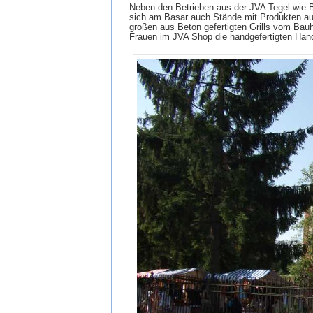
Neben den Betrieben aus der JVA Tegel wie Bu
sich am Basar auch Stände mit Produkten au
großen aus Beton gefertigten Grills vom Bau
Frauen im JVA Shop die handgefertigten Hand