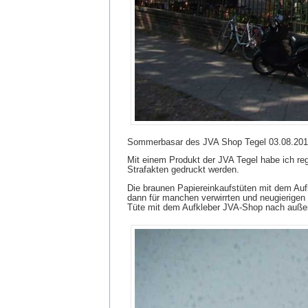
Sommerbasar des JVA Shop Tegel 03.08.20
Mit einem Produkt der JVA Tegel habe ich reg
Strafakten gedruckt werden.
Die braunen Papiereinkaufstüten mit dem Auf
dann für manchen verwirrten und neugierigen
Tüte mit dem Aufkleber JVA-Shop nach auße