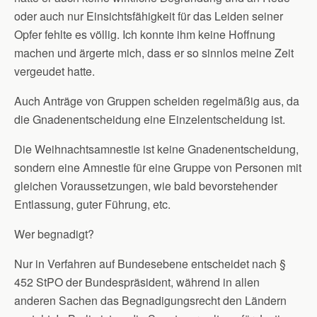
oder auch nur Einsichtsfähigkeit für das Leiden seiner
Opfer fehlte es völlig. Ich konnte ihm keine Hoffnung
machen und ärgerte mich, dass er so sinnlos meine Zeit
vergeudet hatte.
Auch Anträge von Gruppen scheiden regelmäßig aus, da
die Gnadenentscheidung eine Einzelentscheidung ist.
Die Weihnachtsamnestie ist keine Gnadenentscheidung,
sondern eine Amnestie für eine Gruppe von Personen mit
gleichen Voraussetzungen, wie bald bevorstehender
Entlassung, guter Führung, etc.
Wer begnadigt?
Nur in Verfahren auf Bundesebene entscheidet nach §
452 StPO der Bundespräsident, während in allen
anderen Sachen das Begnadigungsrecht den Ländern