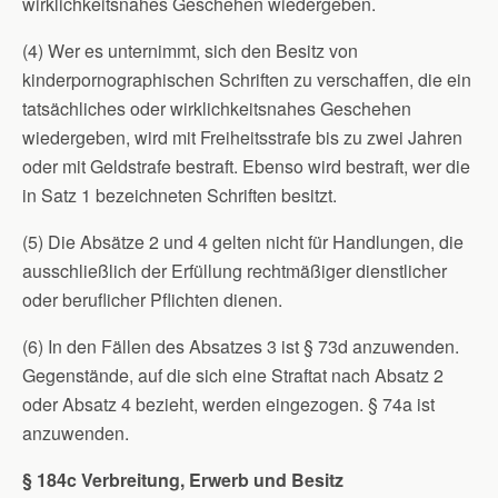
wirklichkeitsnahes Geschehen wiedergeben.
(4) Wer es unternimmt, sich den Besitz von
kinderpornographischen Schriften zu verschaffen, die ein
tatsächliches oder wirklichkeitsnahes Geschehen
wiedergeben, wird mit Freiheitsstrafe bis zu zwei Jahren
oder mit Geldstrafe bestraft. Ebenso wird bestraft, wer die
in Satz 1 bezeichneten Schriften besitzt.
(5) Die Absätze 2 und 4 gelten nicht für Handlungen, die
ausschließlich der Erfüllung rechtmäßiger dienstlicher
oder beruflicher Pflichten dienen.
(6) In den Fällen des Absatzes 3 ist § 73d anzuwenden.
Gegenstände, auf die sich eine Straftat nach Absatz 2
oder Absatz 4 bezieht, werden eingezogen. § 74a ist
anzuwenden.
§ 184c Verbreitung, Erwerb und Besitz