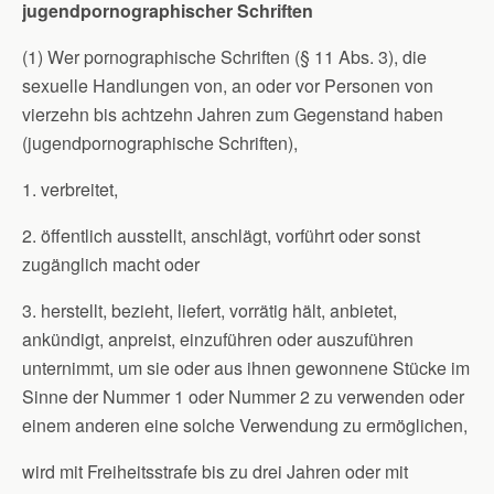
jugendpornographischer Schriften
(1) Wer pornographische Schriften (§ 11 Abs. 3), die
sexuelle Handlungen von, an oder vor Personen von
vierzehn bis achtzehn Jahren zum Gegenstand haben
(jugendpornographische Schriften),
1. verbreitet,
2. öffentlich ausstellt, anschlägt, vorführt oder sonst
zugänglich macht oder
3. herstellt, bezieht, liefert, vorrätig hält, anbietet,
ankündigt, anpreist, einzuführen oder auszuführen
unternimmt, um sie oder aus ihnen gewonnene Stücke im
Sinne der Nummer 1 oder Nummer 2 zu verwenden oder
einem anderen eine solche Verwendung zu ermöglichen,
wird mit Freiheitsstrafe bis zu drei Jahren oder mit