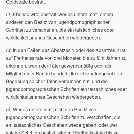
Geldstrafe bestraft.
(2) Ebenso wird bestraft, wer es unternimmt, einem
anderen den Besitz von jugendpornographischen
Schriften zu verschaffen, die ein tatsächliches oder
wirklichkeitsnahes Geschehen wiedergeben.
(3) In den Fällen des Absatzes 1 oder des Absatzes 2 ist
auf Freiheitsstrafe von drei Monaten bis zu fünf Jahren zu
erkennen, wenn der Täter gewerbsmäßig oder als
Mitglied einer Bande handelt, die sich zur fortgesetzten
Begehung solcher Taten verbunden hat, und die
jugendpornographischen Schriften ein tatsächliches oder
wirklichkeitsnahes Geschehen wiedergeben.
(4) Wer es unternimmt, sich den Besitz von
jugendpornographischen Schriften zu verschaffen, die
ein tatsächliches Geschehen wiedergeben, oder wer
solche Schriften besitzt, wird mit Freiheitsstrafe bis zu