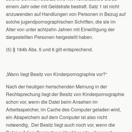
einem Jahr oder mit Geldstrafe bestraft. Satz 1 ist nicht
anzuwenden auf Handlungen von Personen in Bezug auf
solche jugendpornographischen Schriften, die sie im
Alter von unter achtzehn Jahren mit Einwilligung der
dargestellten Personen hergestellt haben.
(5) § 184b Abs. 5 und 6 gilt entsprechend.
„Wann liegt Besitz von Kinderpornographie vor?“
Nach der heutigen herrschenden Meinung in der
Rechtsprechung liegt der Besitz von Kinderpornographie
schon vor, wenn die Datei beim Ansehen im
Arbeitsspeicher, im Cache des Computer geladen wird,
ein Abspeichern auf dem Computer ist also nicht
notwendig, Der Besitz liegt auch noch vor, wenn die