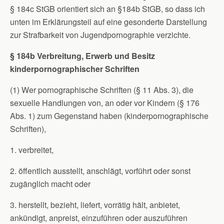
§ 184c StGB orientiert sich an §184b StGB, so dass ich
unten im Erklärungsteil auf eine gesonderte Darstellung
zur Strafbarkeit von Jugendpornographie verzichte.
§ 184b Verbreitung, Erwerb und Besitz
kinderpornographischer Schriften
(1) Wer pornographische Schriften (§ 11 Abs. 3), die
sexuelle Handlungen von, an oder vor Kindern (§ 176
Abs. 1) zum Gegenstand haben (kinderpornographische
Schriften),
1. verbreitet,
2. öffentlich ausstellt, anschlägt, vorführt oder sonst
zugänglich macht oder
3. herstellt, bezieht, liefert, vorrätig hält, anbietet,
ankündigt, anpreist, einzuführen oder auszuführen