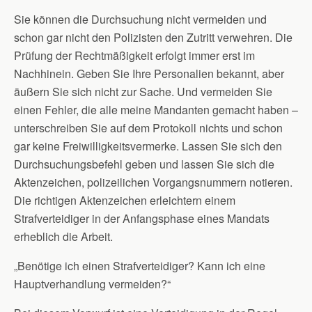
Sie können die Durchsuchung nicht vermeiden und
schon gar nicht den Polizisten den Zutritt verwehren. Die
Prüfung der Rechtmäßigkeit erfolgt immer erst im
Nachhinein. Geben Sie Ihre Personalien bekannt, aber
äußern Sie sich nicht zur Sache. Und vermeiden Sie
einen Fehler, die alle meine Mandanten gemacht haben –
unterschreiben Sie auf dem Protokoll nichts und schon
gar keine Freiwilligkeitsvermerke. Lassen Sie sich den
Durchsuchungsbefehl geben und lassen Sie sich die
Aktenzeichen, polizeilichen Vorgangsnummern notieren.
Die richtigen Aktenzeichen erleichtern einem
Strafverteidiger in der Anfangsphase eines Mandats
erheblich die Arbeit.
„Benötige ich einen Strafverteidiger? Kann ich eine
Hauptverhandlung vermeiden?“