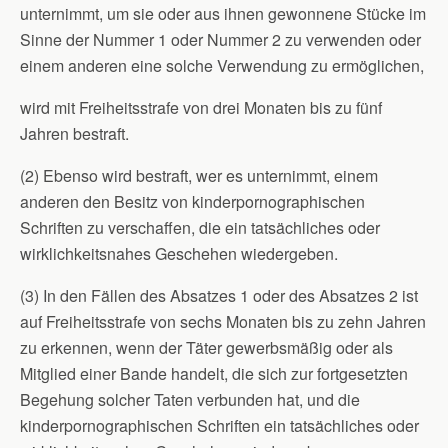
unternimmt, um sie oder aus ihnen gewonnene Stücke im
Sinne der Nummer 1 oder Nummer 2 zu verwenden oder
einem anderen eine solche Verwendung zu ermöglichen,
wird mit Freiheitsstrafe von drei Monaten bis zu fünf
Jahren bestraft.
(2) Ebenso wird bestraft, wer es unternimmt, einem
anderen den Besitz von kinderpornographischen
Schriften zu verschaffen, die ein tatsächliches oder
wirklichkeitsnahes Geschehen wiedergeben.
(3) In den Fällen des Absatzes 1 oder des Absatzes 2 ist
auf Freiheitsstrafe von sechs Monaten bis zu zehn Jahren
zu erkennen, wenn der Täter gewerbsmäßig oder als
Mitglied einer Bande handelt, die sich zur fortgesetzten
Begehung solcher Taten verbunden hat, und die
kinderpornographischen Schriften ein tatsächliches oder